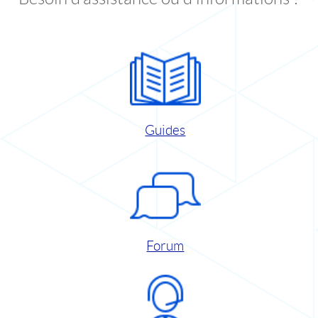
Guides
Forum